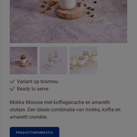
Neem contact met ons op
Variant op tiramisu
Ready to serve
Mokka Mousse met koffieganache en amaretti
stukjes. Een ideale combinatie van mokka, koffie en
amaretti crumble.
PRODUCTINFORMATIE