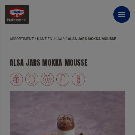
ASSORTIMENT
/
KANT EN KLAAR
/
ALSA JARS MOKKA MOUSSE
ALSA JARS MOKKA MOUSSE