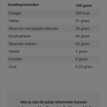
VERSTUREN
Voedingswaarden
100 gram
Energie
500 kcal
Vetten
21 gram
Waarvan verzadigde vetzuren
20 gram
Koolhydraten
66 gram
Waarvan suikers
63 gram
Vezels
1 gram
Eiwitten
8 gram
Zout
0.25 gram
Heb je niet de juiste informatie kunnen