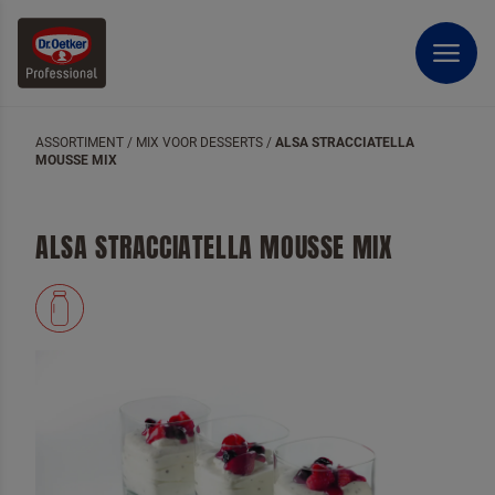
ASSORTIMENT
/
MIX VOOR DESSERTS
/
ALSA STRACCIATELLA
MOUSSE MIX
ALSA STRACCIATELLA MOUSSE MIX