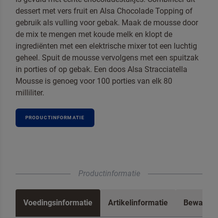
dessert met vers fruit en Alsa Chocolade Topping of
gebruik als vulling voor gebak. Maak de mousse door
de mix te mengen met koude melk en klopt de
ingrediënten met een elektrische mixer tot een luchtig
geheel. Spuit de mousse vervolgens met een spuitzak
in porties of op gebak. Een doos Alsa Stracciatella
Mousse is genoeg voor 100 porties van elk 80
milliliter.
PRODUCTINFORMATIE
Productinformatie
Voedingsinformatie
Artikelinformatie
Bewaren 