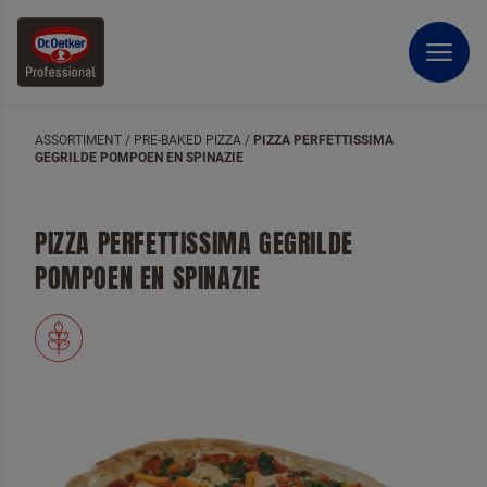
ASSORTIMENT
/
PRE-BAKED PIZZA
/
PIZZA PERFETTISSIMA
GEGRILDE POMPOEN EN SPINAZIE
PIZZA PERFETTISSIMA GEGRILDE
POMPOEN EN SPINAZIE