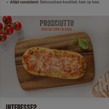
Altijd consistent
:
Betrouwbare kwaliteit, keer op keer.
Terugbelverzoek
INTERESSE?