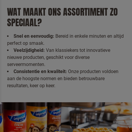
WAT MAAKT ONS ASSORTIMENT ZO
SPECIAAL?
Snel en eenvoudig:
Bereid in enkele minuten en altijd
perfect op smaak.
Veelzijdigheid:
Van klassiekers tot innovatieve
nieuwe producten, geschikt voor diverse
serveermomenten.
Consistentie en kwaliteit:
Onze producten voldoen
aan de hoogste normen en bieden betrouwbare
resultaten, keer op keer.