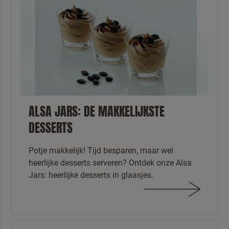
ALSA JARS: DE MAKKELIJKSTE
DESSERTS
Potje makkelijk! Tijd besparen, maar wel
heerlijke desserts serveren? Ontdek onze Alsa
Jars: heerlijke desserts in glaasjes.