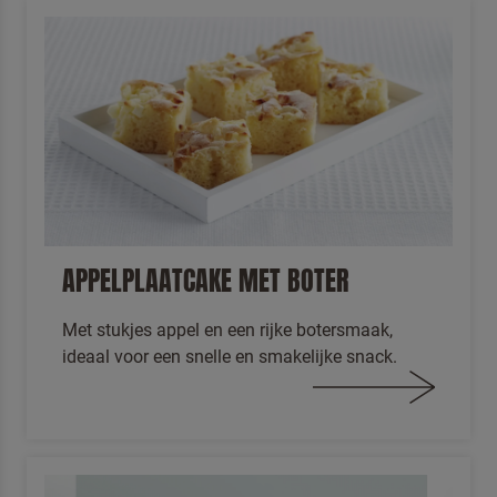
APPELPLAATCAKE MET BOTER
Met stukjes appel en een rijke botersmaak,
ideaal voor een snelle en smakelijke snack.