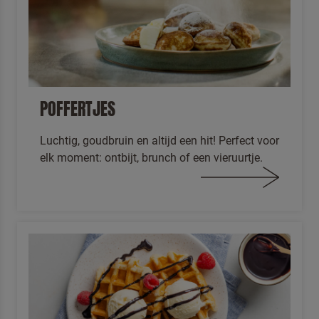
POFFERTJES
Luchtig, goudbruin en altijd een hit! Perfect voor
elk moment: ontbijt, brunch of een vieruurtje.