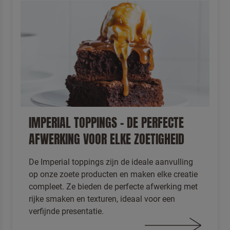
IMPERIAL TOPPINGS – DE PERFECTE
AFWERKING VOOR ELKE ZOETIGHEID
De Imperial toppings zijn de ideale aanvulling
op onze zoete producten en maken elke creatie
compleet. Ze bieden de perfecte afwerking met
rijke smaken en texturen, ideaal voor een
verfijnde presentatie.