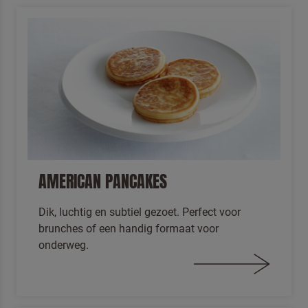
AMERICAN PANCAKES
Dik, luchtig en subtiel gezoet. Perfect voor
brunches of een handig formaat voor
onderweg.