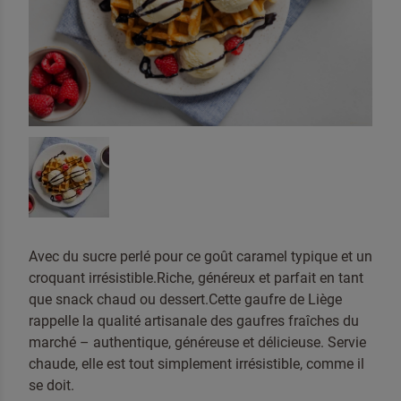
Contacter
Avec du sucre perlé pour ce goût caramel typique et un
croquant irrésistible.
Riche, généreux et parfait en tant
que snack chaud ou dessert.
Cette gaufre de Liège
rappelle la qualité artisanale des gaufres fraîches du
marché – authentique, généreuse et délicieuse. Servie
chaude, elle est tout simplement irrésistible, comme il
se doit.