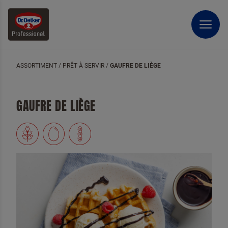
ASSORTIMENT
/
PRÊT À SERVIR
/
GAUFRE DE LIÈGE
GAUFRE DE LIÈGE