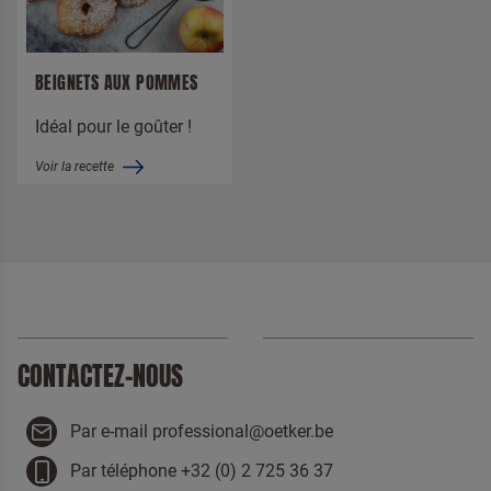
BEIGNETS AUX POMMES
Idéal pour le goûter !
Voir la recette
CONTACTEZ-NOUS
Par e-mail professional@oetker.be
Par téléphone +32 (0) 2 725 36 37