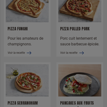
PIZZA FUNGHI
PIZZA PULLED PORK
Pour les amateurs de
Porc cuit lentement et
champignons.
sauce barbecue épicée.
Voir la recette
Voir la recette
PIZZA SERRANOHAM
PANCAKES AUX FRUITS