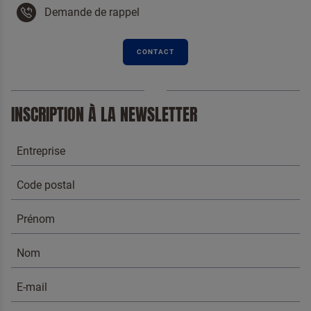
Demande de rappel
CONTACT
INSCRIPTION À LA NEWSLETTER