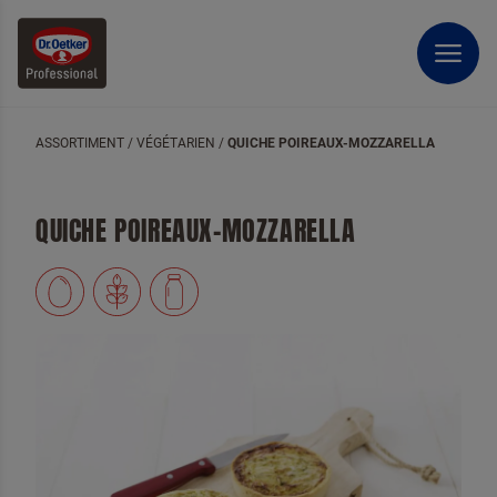
ASSORTIMENT
/
VÉGÉTARIEN
/
QUICHE POIREAUX-MOZZARELLA
QUICHE POIREAUX-MOZZARELLA