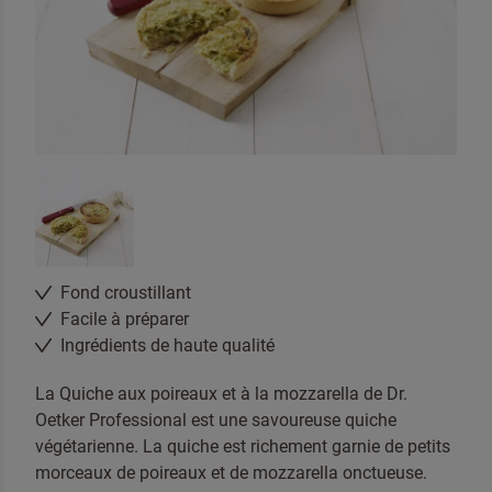
Fond croustillant
Facile à préparer
Ingrédients de haute qualité
La Quiche aux poireaux et à la mozzarella de Dr.
Oetker Professional est une savoureuse quiche
végétarienne. La quiche est richement garnie de petits
morceaux de poireaux et de mozzarella onctueuse.