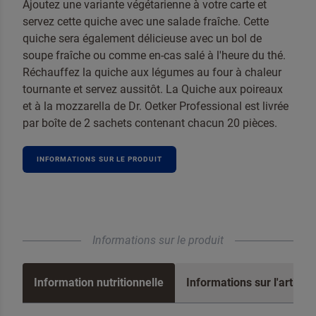
Ajoutez une variante végétarienne à votre carte et
servez cette quiche avec une salade fraîche. Cette
quiche sera également délicieuse avec un bol de
soupe fraîche ou comme en-cas salé à l'heure du thé.
Réchauffez la quiche aux légumes au four à chaleur
tournante et servez aussitôt. La Quiche aux poireaux
et à la mozzarella de Dr. Oetker Professional est livrée
par boîte de 2 sachets contenant chacun 20 pièces.
INFORMATIONS SUR LE PRODUIT
Contacter
Informations sur le produit
Information nutritionnelle
Informations sur l'article