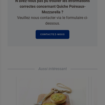
N’avez-vous pas pu trouver les informations
correctes concernant Quiche Poireaux-
Mozzarella ?
Veuillez nous contacter via le formulaire ci-
dessous.
CONTACTEZ-NOUS
Aussi intéressant