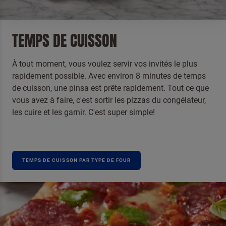
ENVOYER
TEMPS DE CUISSON
À tout moment, vous voulez servir vos invités le plus
rapidement possible. Avec environ 8 minutes de temps
de cuisson, une pinsa est prête rapidement. Tout ce que
vous avez à faire, c'est sortir les pizzas du congélateur,
les cuire et les garnir. C'est super simple!
TEMPS DE CUISSON PAR TYPE DE FOUR