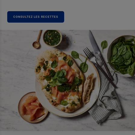
CONSULTEZ LES RECETTES