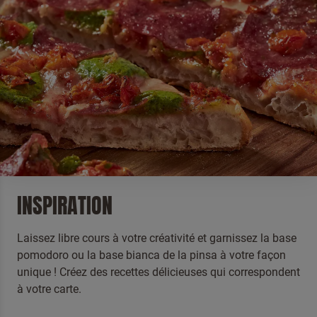
INSPIRATION
Laissez libre cours à votre créativité et garnissez la base
pomodoro ou la base bianca de la pinsa à votre façon
unique ! Créez des recettes délicieuses qui correspondent
à votre carte.