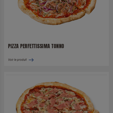
PIZZA PERFETTISSIMA TONNO
Voir le produit