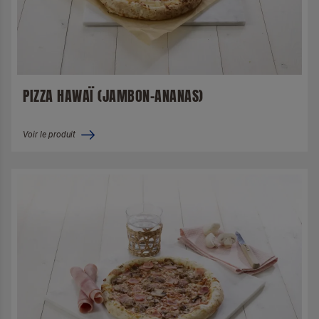
PIZZA HAWAÏ (JAMBON-ANANAS)
Voir le produit