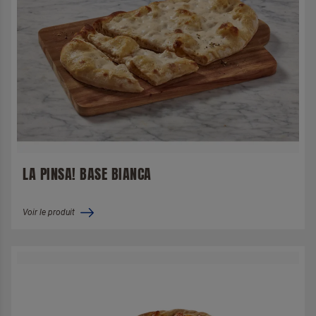
LA PINSA! BASE BIANCA
Voir le produit