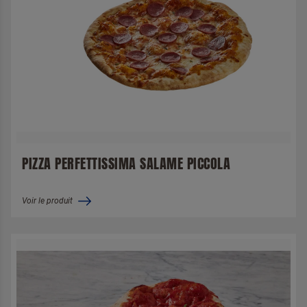
PIZZA PERFETTISSIMA SALAME PICCOLA
Voir le produit