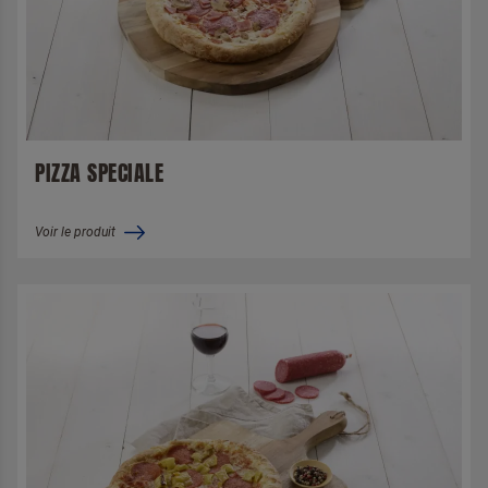
PIZZA SPECIALE
Voir le produit