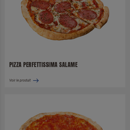
PIZZA PERFETTISSIMA SALAME
Voir le produit