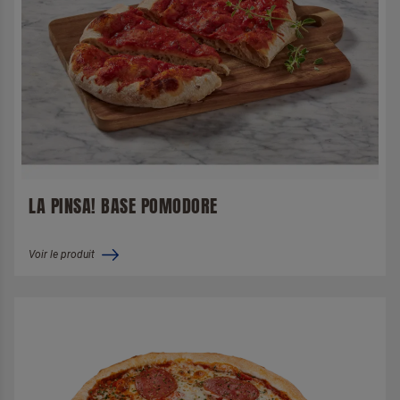
LA PINSA! BASE POMODORE
Voir le produit