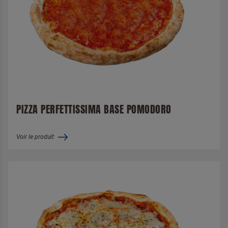
PIZZA PERFETTISSIMA BASE POMODORO
Voir le produit