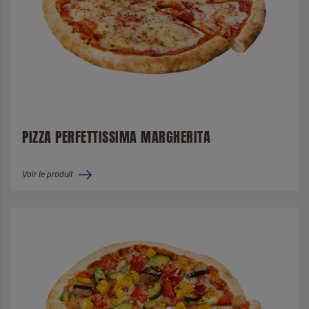
PIZZA PERFETTISSIMA MARGHERITA
Voir le produit