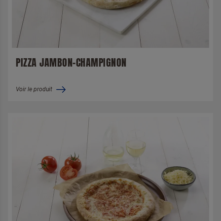
PIZZA JAMBON-CHAMPIGNON
Voir le produit