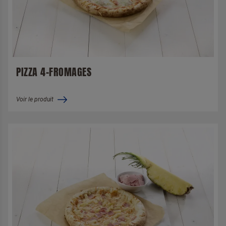
PIZZA 4-FROMAGES
Voir le produit