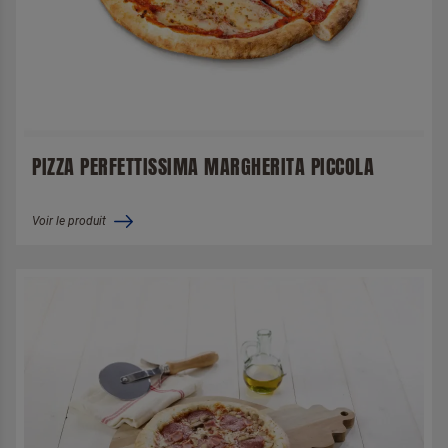
PIZZA PERFETTISSIMA MARGHERITA PICCOLA
Voir le produit