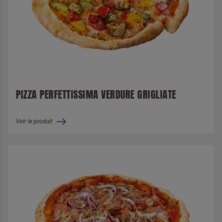
PIZZA PERFETTISSIMA VERDURE GRIGLIATE
Voir le produit