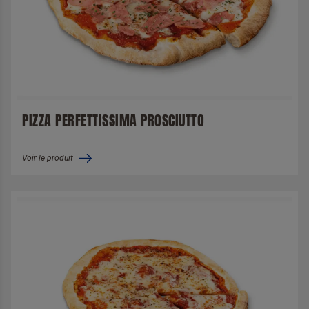
PIZZA PERFETTISSIMA PROSCIUTTO
Voir le produit