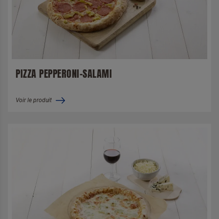
PIZZA PEPPERONI-SALAMI
Voir le produit