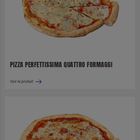
PIZZA PERFETTISSIMA QUATTRO FORMAGGI
Voir le produit